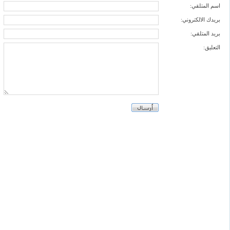
اسم المتلقي:
بريدك الالكتروني:
بريد المتلقي:
التعليق: