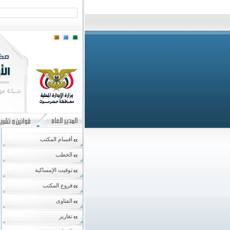
أقسام المكتب
الخطب
توقيت الإمساكية
فروع المكتب
الفتاوى
تقارير