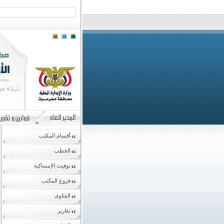
أقسام المكتب
الخطب
توقيت الإمساكية
فروع المكتب
الفتاوى
تقارير